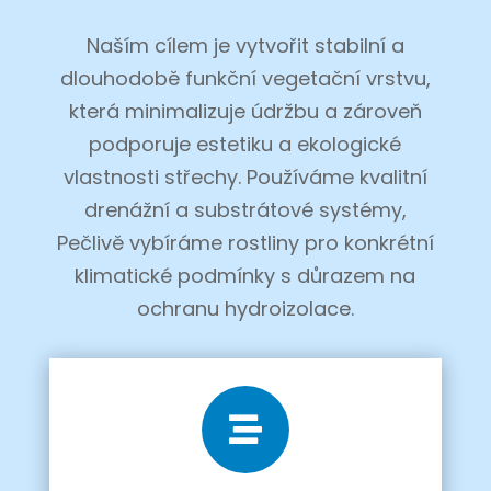
Naším cílem je vytvořit stabilní a
dlouhodobě funkční vegetační vrstvu,
která minimalizuje údržbu a zároveň
podporuje estetiku a ekologické
vlastnosti střechy. Používáme kvalitní
drenážní a substrátové systémy,
Pečlivě vybíráme rostliny pro konkrétní
klimatické podmínky s důrazem na
ochranu hydroizolace.
