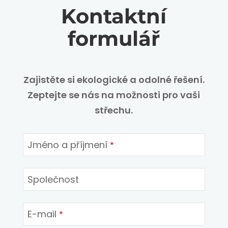
Kontaktní
formulář
Zajistěte si ekologické a odolné řešení.
Zeptejte se nás na možnosti pro vaši
střechu.
Jméno a příjmení
*
Společnost
E-mail
*