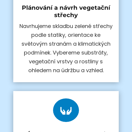
Plánování a návrh vegetační
střechy
Navrhujeme skladbu zelené střechy
podle statiky, orientace ke
světovým stranám a klimatických
podmínek. Vybereme substráty,
vegetační vrstvy a rostliny s
ohledem na údržbu a vzhled.
