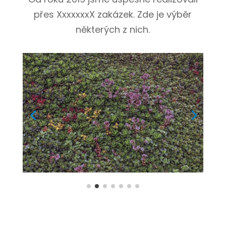
přes XxxxxxxX zakázek. Zde je výběr
některých z nich.