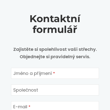
Kontaktní
formulář
Zajistěte si spolehlivost vaší střechy.
Objednejte si pravidelný servis.
Jméno a příjmení
*
Společnost
E-mail
*