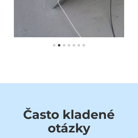
Často kladené
otázky