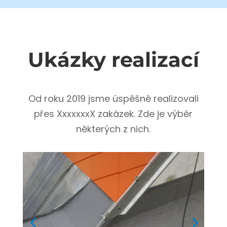
Ukázky realizací
Od roku 2019 jsme úspěšně realizovali
přes XxxxxxxX zakázek. Zde je výběr
některých z nich.