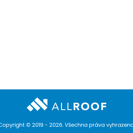
Copyright © 2019 - 2026. Všechna práva vyhrazena